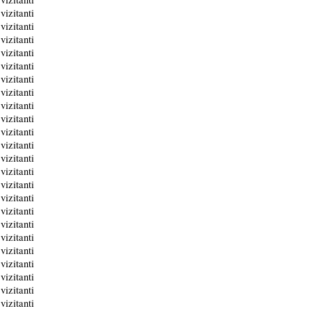
vizitanti
vizitanti
vizitanti
vizitanti
vizitanti
vizitanti
vizitanti
vizitanti
vizitanti
vizitanti
vizitanti
vizitanti
vizitanti
vizitanti
vizitanti
vizitanti
vizitanti
vizitanti
vizitanti
vizitanti
vizitanti
vizitanti
vizitanti