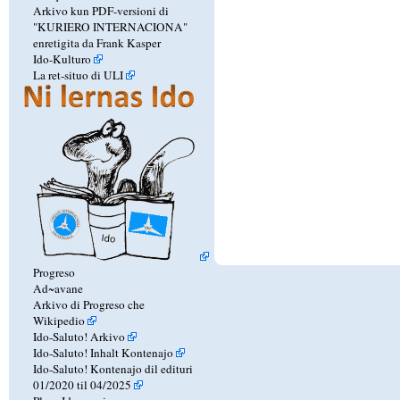
Arkivo kun PDF-versioni di
"KURIERO INTERNACIONA"
enretigita da Frank Kasper
Ido-Kulturo
La ret-situo di ULI
Progreso
Ad~avane
Arkivo di Progreso che
Wikipedio
Ido-Saluto! Arkivo
Ido-Saluto! Inhalt Kontenajo
Ido-Saluto! Kontenajo dil edituri
01/2020 til 04/2025