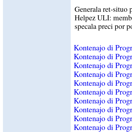
Generala ret-situo 
Helpez ULI: membr
specala preci por p
Kontenajo di Prog
Kontenajo di Prog
Kontenajo di Prog
Kontenajo di Prog
Kontenajo di Prog
Kontenajo di Prog
Kontenajo di Prog
Kontenajo di Prog
Kontenajo di Prog
Kontenajo di Prog