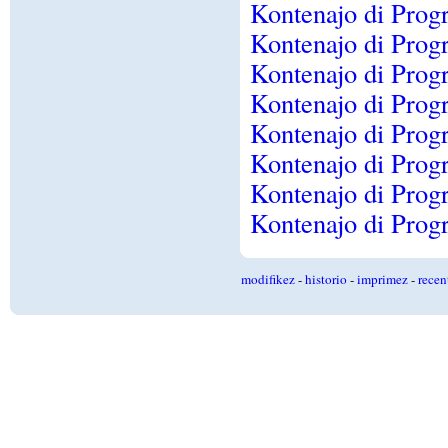
Kontenajo di Prog
Kontenajo di Prog
Kontenajo di Prog
Kontenajo di Prog
Kontenajo di Prog
Kontenajo di Prog
Kontenajo di Prog
Kontenajo di Prog
modifikez
-
historio
-
imprimez
-
recen