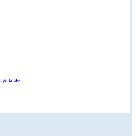
 pri la Ido-