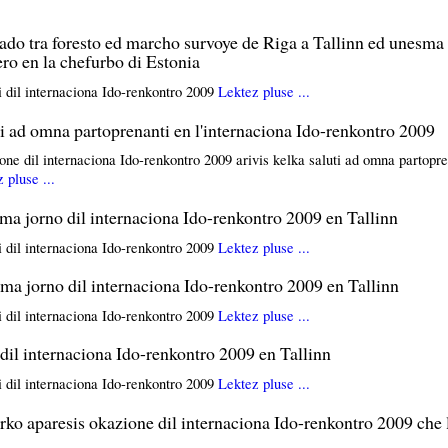
do tra foresto ed marcho survoye de Riga a Tallinn ed unesma
ro en la chefurbo di Estonia
 dil internaciona Ido-renkontro 2009
Lektez pluse ...
i ad omna partoprenanti en l'internaciona Ido-renkontro 2009
ne dil internaciona Ido-renkontro 2009 arivis kelka saluti ad omna partopre
 pluse ...
a jorno dil internaciona Ido-renkontro 2009 en Tallinn
 dil internaciona Ido-renkontro 2009
Lektez pluse ...
a jorno dil internaciona Ido-renkontro 2009 en Tallinn
 dil internaciona Ido-renkontro 2009
Lektez pluse ...
dil internaciona Ido-renkontro 2009 en Tallinn
 dil internaciona Ido-renkontro 2009
Lektez pluse ...
o aparesis okazione dil internaciona Ido-renkontro 2009 che 