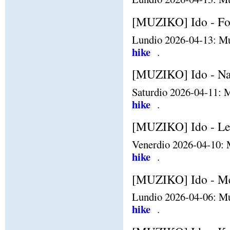
[MUZIKO] Ido - Fo
Lundio 2026-04-13: Mu
hike
.
[MUZIKO] Ido - Nak
Saturdio 2026-04-11: M
hike
.
[MUZIKO] Ido - Le
Venerdio 2026-04-10: 
hike
.
[MUZIKO] Ido - Me 
Lundio 2026-04-06: Mu
hike
.