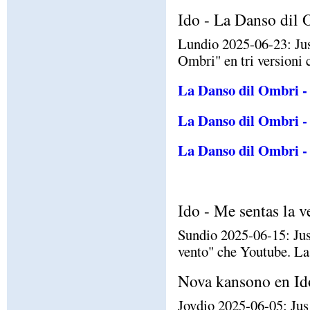
Ido - La Danso dil
Lundio 2025-06-23: Jus
Ombri" en tri versioni
La Danso dil Ombri -
La Danso dil Ombri -
La Danso dil Ombri -
Ido - Me sentas la 
Sundio 2025-06-15: Jus
vento" che Youtube. La
Nova kansono en Id
Jovdio 2025-06-05: Jus